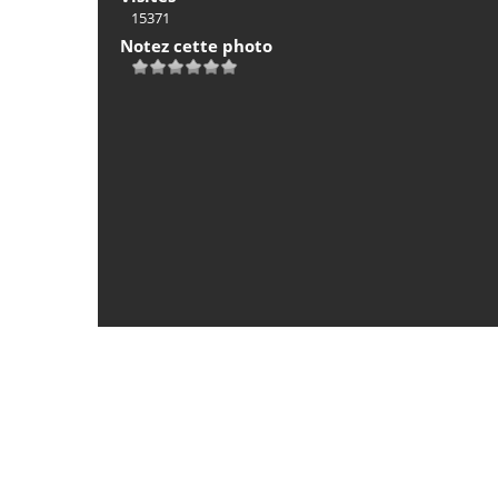
15371
Notez cette photo