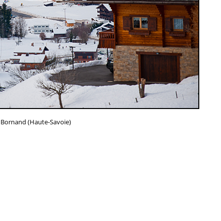
 Bornand (Haute-Savoie)