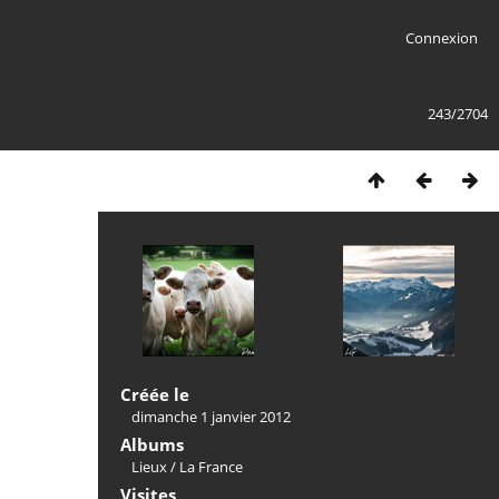
Connexion
243/2704
Créée le
dimanche 1 janvier 2012
Albums
Lieux
/
La France
Visites