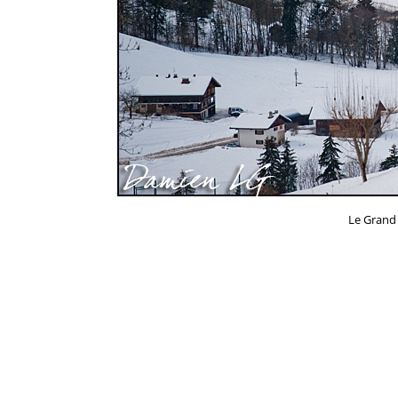
Le Grand