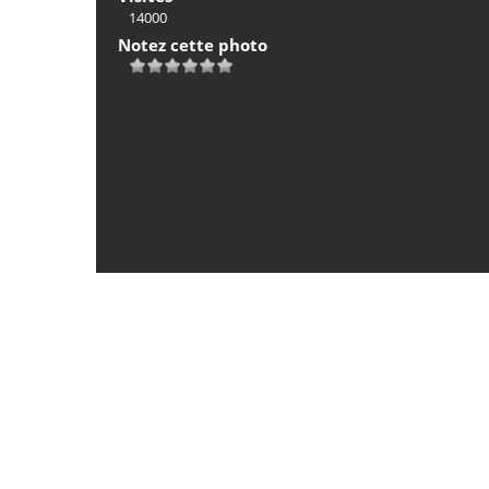
14000
Notez cette photo