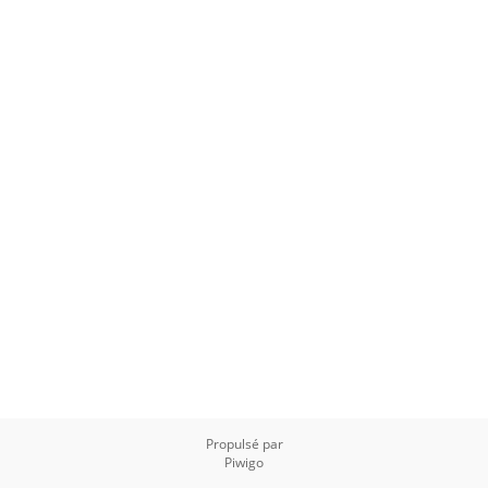
Propulsé par
Piwigo