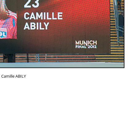
Camille ABILY