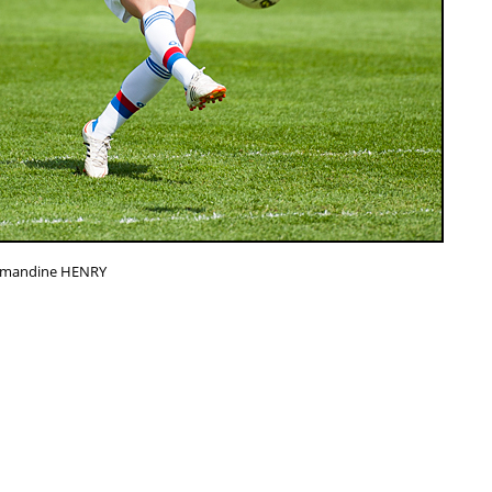
mandine HENRY