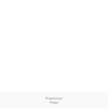
Propulsé par
Piwigo