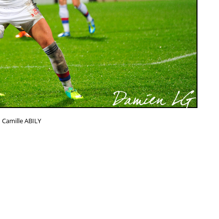
Camille ABILY