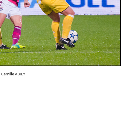
Camille ABILY