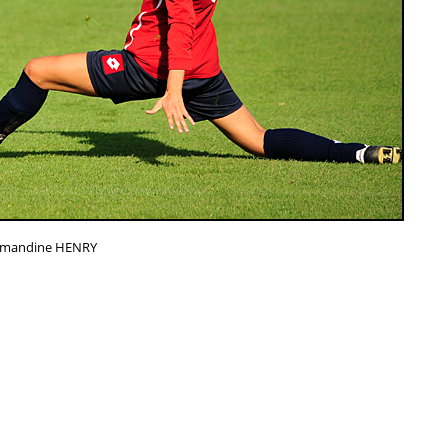
mandine HENRY