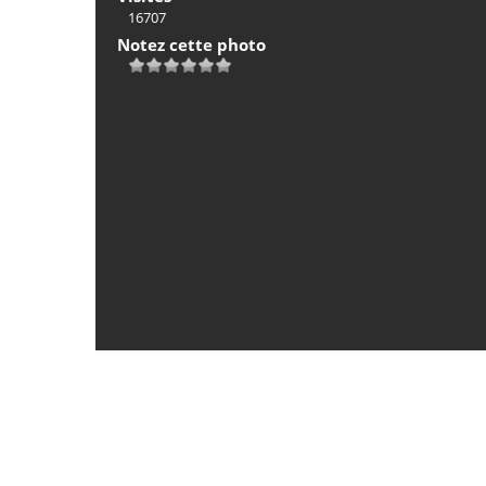
16707
Notez cette photo