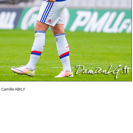
Camille ABILY