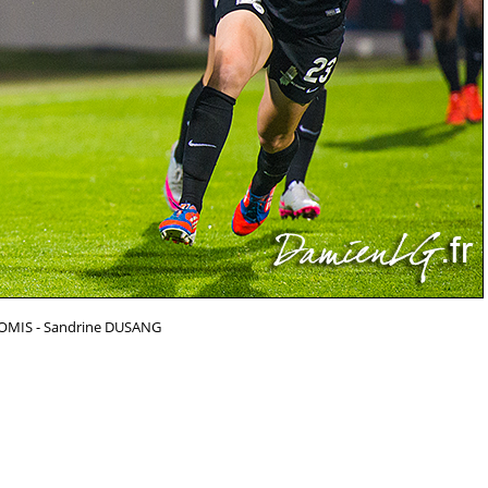
HOMIS - Sandrine DUSANG