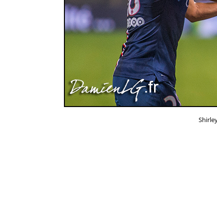
Shirle