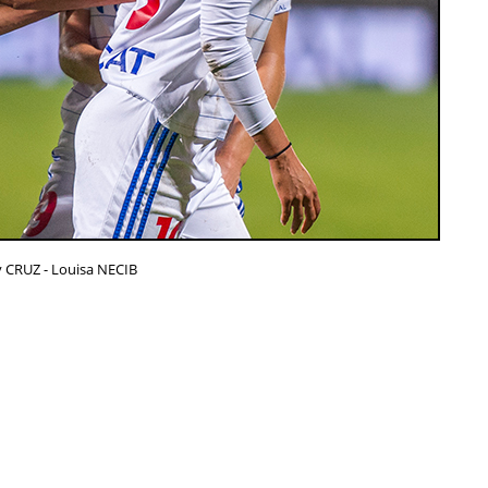
y CRUZ - Louisa NECIB