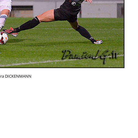
ara DICKENMANN