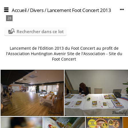
Accueil
/
Divers
/
Lancement Foot Concert 2013
28
Rechercher dans ce lot
Lancement de l'Edition 2013 du Foot Concert au profit de
l'Association Huntington Avenir
Site de l'Association
-
Site du
Foot Concert