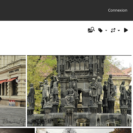
Connexion