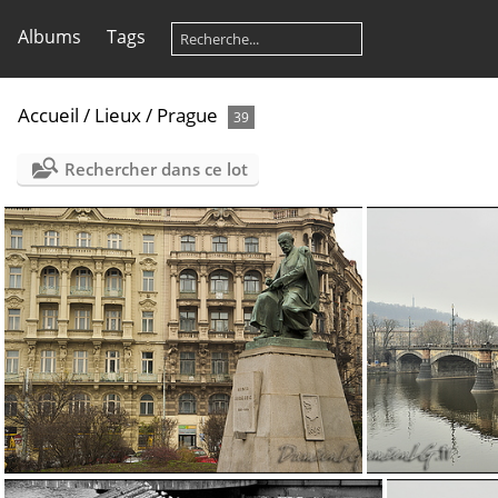
Albums
Tags
Accueil
/
Lieux
/
Prague
39
Rechercher dans ce lot