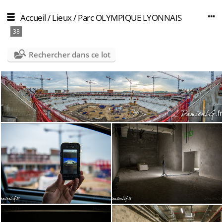
Accueil
/
Lieux
/
Parc OLYMPIQUE LYONNAIS
38
Rechercher dans ce lot