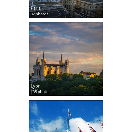
Paris
32 photos
Lyon
135 photos