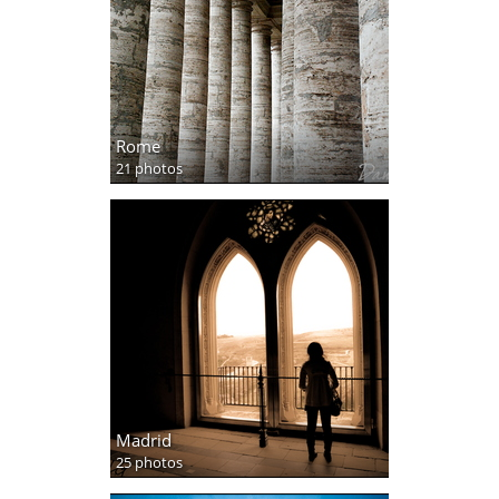
Rome
21 photos
Madrid
25 photos