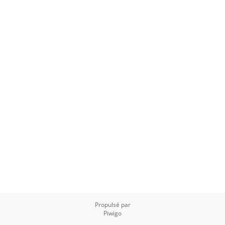
Propulsé par
Piwigo