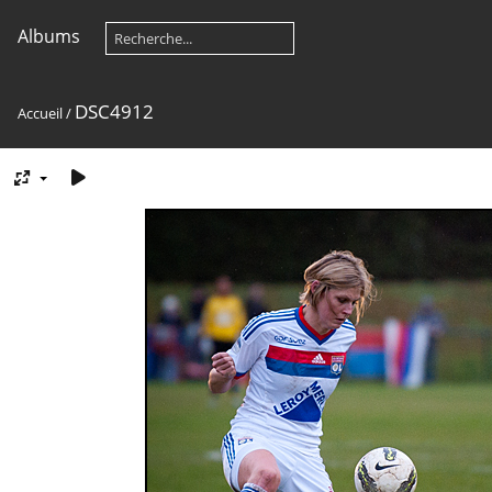
Albums
DSC4912
Accueil
/