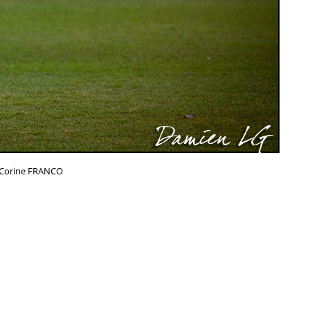
Corine FRANCO