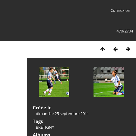
Connexion
470/2704
Créée le
dimanche 25 septembre 2011
Tags
BRETIGNY
Albums