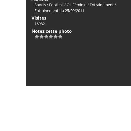
Sports
/
Football
/
OL Féminin
/
Entrainement
/
Entrainement du 25/09/2011
Visites
16982
Notez cette photo