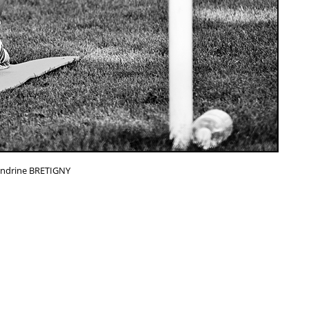
ndrine BRETIGNY