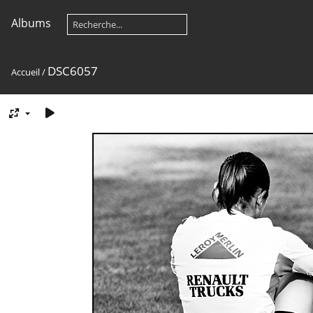
Albums
DSC6057
Accueil
/